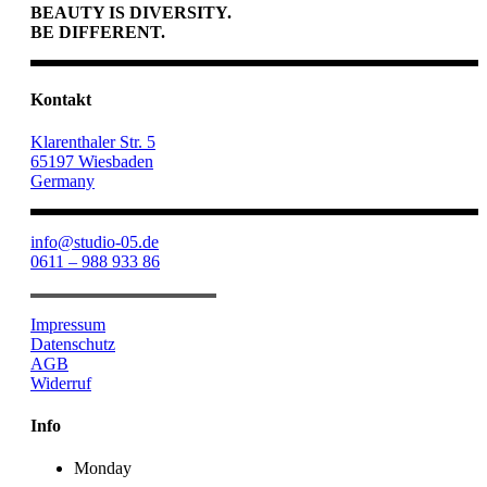
BEAUTY IS DIVERSITY.
BE DIFFERENT.
Kontakt
Klarenthaler Str. 5
65197 Wiesbaden
Germany
info@studio-05.de
0611 – 988 933 86
Impressum
Datenschutz
AGB
Widerruf
Info
Monday