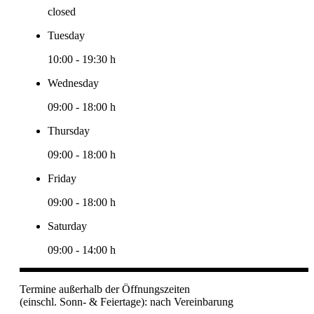
closed
Tuesday
10:00
-
19:30 h
Wednesday
09:00
-
18:00 h
Thursday
09:00
-
18:00 h
Friday
09:00
-
18:00 h
Saturday
09:00
-
14:00 h
Termine außerhalb der Öffnungszeiten
(einschl. Sonn- & Feiertage): nach Vereinbarung