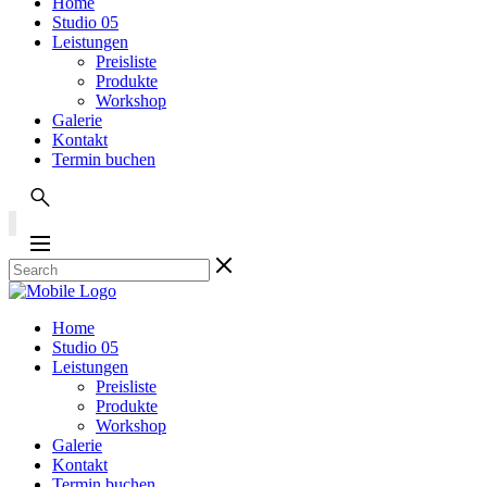
Home
Studio 05
Leistungen
Preisliste
Produkte
Workshop
Galerie
Kontakt
Termin buchen
Home
Studio 05
Leistungen
Preisliste
Produkte
Workshop
Galerie
Kontakt
Termin buchen