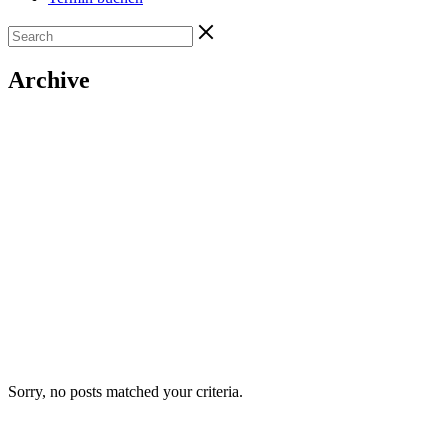
Archive
Sorry, no posts matched your criteria.