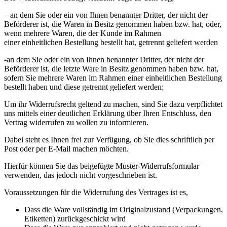
– an dem Sie oder ein von Ihnen benannter Dritter, der nicht der
Beförderer ist, die Waren in Besitz genommen haben bzw. hat, oder,
wenn mehrere Waren, die der Kunde im Rahmen
einer einheitlichen Bestellung bestellt hat, getrennt geliefert werden
-an dem Sie oder ein von Ihnen benannter Dritter, der nicht der
Beförderer ist, die letzte Ware in Besitz genommen haben bzw. hat,
sofern Sie mehrere Waren im Rahmen einer einheitlichen Bestellung
bestellt haben und diese getrennt geliefert werden;
Um ihr Widerrufsrecht geltend zu machen, sind Sie dazu verpflichtet
uns mittels einer deutlichen Erklärung über Ihren Entschluss, den
Vertrag widerrufen zu wollen zu informieren.
Dabei steht es Ihnen frei zur Verfügung, ob Sie dies schriftlich per
Post oder per E-Mail machen möchten.
Hierfür können Sie das beigefügte Muster-Widerrufsformular
verwenden, das jedoch nicht vorgeschrieben ist.
Voraussetzungen für die Widerrufung des Vertrages ist es,
Dass die Ware vollständig im Originalzustand (Verpackungen,
Etiketten) zurückgeschickt wird