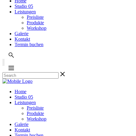
Home
Studio 05
Leistungen
Preisliste
Produkte
Workshop
Galerie
Kontakt
Termin buchen
Home
Studio 05
Leistungen
Preisliste
Produkte
Workshop
Galerie
Kontakt
Termin buchen