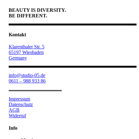
BEAUTY IS DIVERSITY.
BE DIFFERENT.
Kontakt
Klarenthaler Str. 5
65197 Wiesbaden
Germany
info@studio-05.de
0611 – 988 933 86
Impressum
Datenschutz
AGB
Widerruf
Info