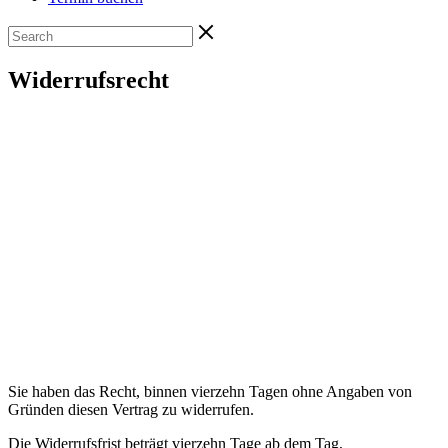
Widerrufsrecht
Sie haben das Recht, binnen vierzehn Tagen ohne Angaben von
Gründen diesen Vertrag zu widerrufen.
Die Widerrufsfrist beträgt vierzehn Tage ab dem Tag,