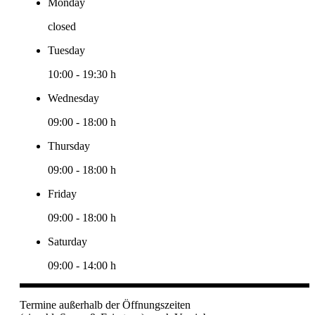
Monday
closed
Tuesday
10:00
-
19:30 h
Wednesday
09:00
-
18:00 h
Thursday
09:00
-
18:00 h
Friday
09:00
-
18:00 h
Saturday
09:00
-
14:00 h
Termine außerhalb der Öffnungszeiten