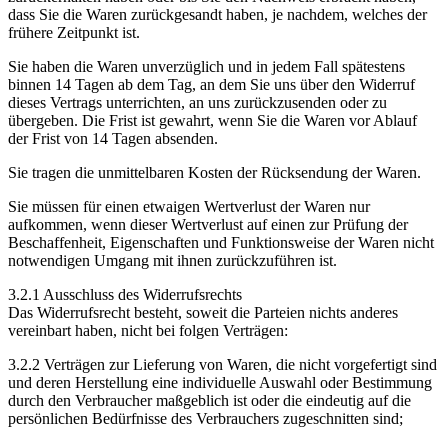
dass Sie die Waren zurückgesandt haben, je nachdem, welches der
frühere Zeitpunkt ist.
Sie haben die Waren unverzüglich und in jedem Fall spätestens
binnen 14 Tagen ab dem Tag, an dem Sie uns über den Widerruf
dieses Vertrags unterrichten, an uns zurückzusenden oder zu
übergeben. Die Frist ist gewahrt, wenn Sie die Waren vor Ablauf
der Frist von 14 Tagen absenden.
Sie tragen die unmittelbaren Kosten der Rücksendung der Waren.
Sie müssen für einen etwaigen Wertverlust der Waren nur
aufkommen, wenn dieser Wertverlust auf einen zur Prüfung der
Beschaffenheit, Eigenschaften und Funktionsweise der Waren nicht
notwendigen Umgang mit ihnen zurückzuführen ist.
3.2.1 Ausschluss des Widerrufsrechts
Das Widerrufsrecht besteht, soweit die Parteien nichts anderes
vereinbart haben, nicht bei folgen Verträgen:
3.2.2 Verträgen zur Lieferung von Waren, die nicht vorgefertigt sind
und deren Herstellung eine individuelle Auswahl oder Bestimmung
durch den Verbraucher maßgeblich ist oder die eindeutig auf die
persönlichen Bedürfnisse des Verbrauchers zugeschnitten sind;