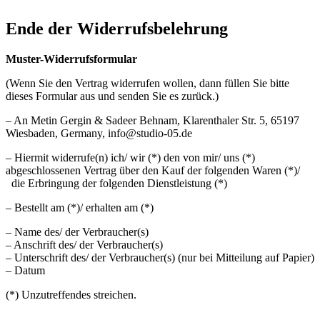
Ende der Widerrufsbelehrung
Muster-Widerrufsformular
(Wenn Sie den Vertrag widerrufen wollen, dann füllen Sie bitte
dieses Formular aus und senden Sie es zurück.)
– An Metin Gergin & Sadeer Behnam, Klarenthaler Str. 5, 65197
Wiesbaden, Germany, info@studio-05.de
– Hiermit widerrufe(n) ich/ wir (*) den von mir/ uns (*)
abgeschlossenen Vertrag über den Kauf der folgenden Waren (*)/
die Erbringung der folgenden Dienstleistung (*)
– Bestellt am (*)/ erhalten am (*)
– Name des/ der Verbraucher(s)
– Anschrift des/ der Verbraucher(s)
– Unterschrift des/ der Verbraucher(s) (nur bei Mitteilung auf Papier)
– Datum
(*) Unzutreffendes streichen.