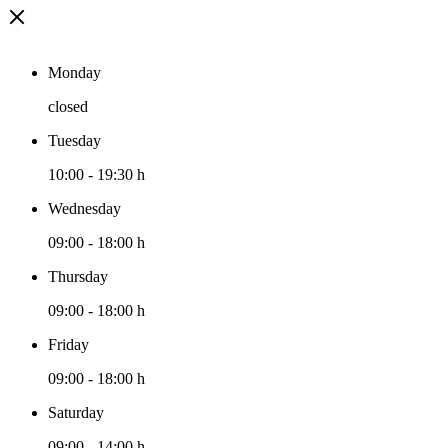
Monday
closed
Tuesday
10:00
-
19:30 h
Wednesday
09:00
-
18:00 h
Thursday
09:00
-
18:00 h
Friday
09:00
-
18:00 h
Saturday
09:00
-
14:00 h