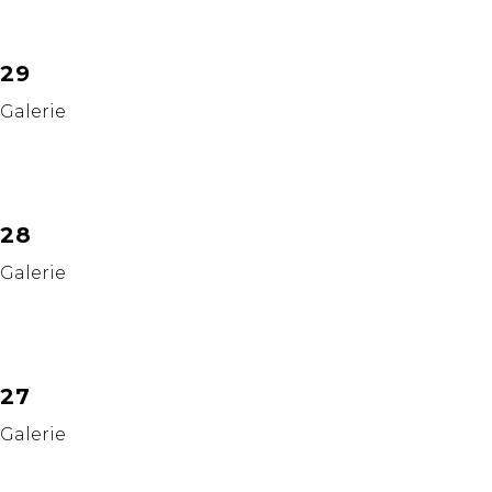
29
Galerie
28
Galerie
27
Galerie