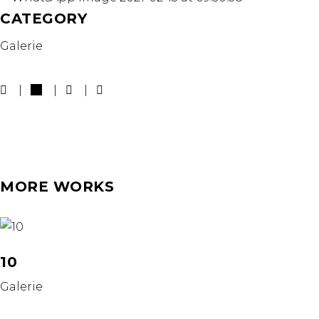
CATEGORY
Galerie
MORE WORKS
10
Galerie