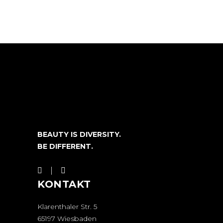
BEAUTY IS DIVERSITY.
BE DIFFERENT.
KONTAKT
Klarenthaler Str. 5
65197 Wiesbaden