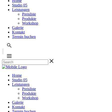
Home
Studio 05
Leistungen
Preisliste
Produkte
Workshop
Galerie
Kontakt
Termin buchen
Home
Studio 05
Leistungen
Preisliste
Produkte
Workshop
Galerie
Kontakt
Termin buchen