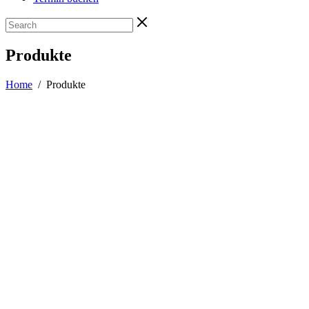
Produkte
Home
/
Produkte