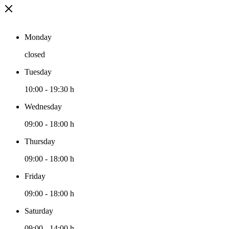
Monday
closed
Tuesday
10:00
-
19:30 h
Wednesday
09:00
-
18:00 h
Thursday
09:00
-
18:00 h
Friday
09:00
-
18:00 h
Saturday
09:00
-
14:00 h