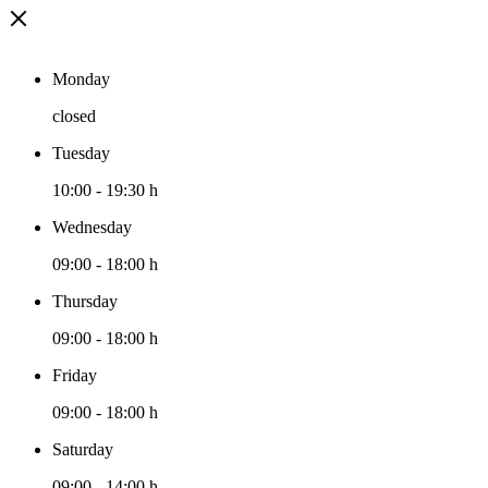
Monday
closed
Tuesday
10:00
-
19:30 h
Wednesday
09:00
-
18:00 h
Thursday
09:00
-
18:00 h
Friday
09:00
-
18:00 h
Saturday
09:00
-
14:00 h