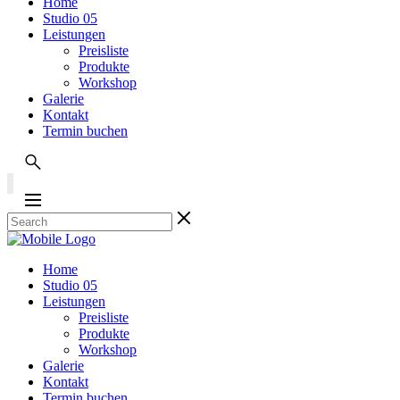
Home
Studio 05
Leistungen
Preisliste
Produkte
Workshop
Galerie
Kontakt
Termin buchen
Home
Studio 05
Leistungen
Preisliste
Produkte
Workshop
Galerie
Kontakt
Termin buchen