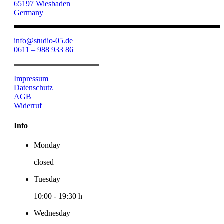
65197 Wiesbaden
Germany
info@studio-05.de
0611 – 988 933 86
Impressum
Datenschutz
AGB
Widerruf
Info
Monday
closed
Tuesday
10:00
-
19:30 h
Wednesday