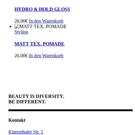
HYDRO & HOLD GLOSS
26.00
€
In den Warenkorb
Styling
MATT TEX. POMADE
26.00
€
In den Warenkorb
BEAUTY IS DIVERSITY.
BE DIFFERENT.
Kontakt
Klarenthaler Str. 5