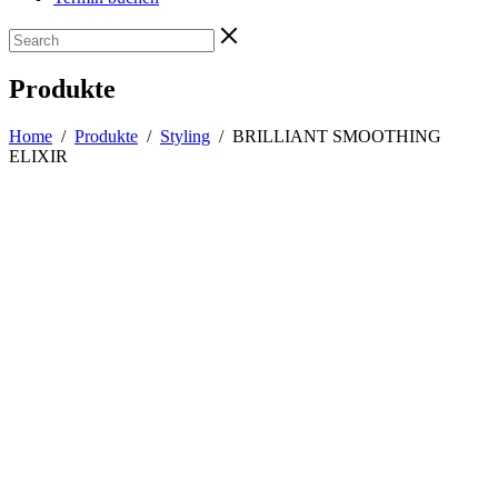
Produkte
Home
/
Produkte
/
Styling
/
BRILLIANT SMOOTHING
ELIXIR